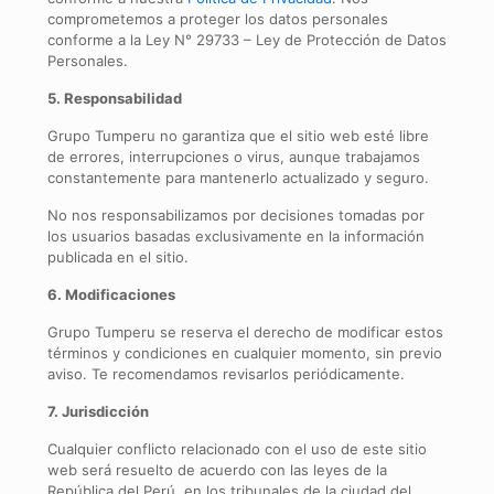
comprometemos a proteger los datos personales
conforme a la Ley N° 29733 – Ley de Protección de Datos
Personales.
5. Responsabilidad
Grupo Tumperu no garantiza que el sitio web esté libre
de errores, interrupciones o virus, aunque trabajamos
constantemente para mantenerlo actualizado y seguro.
No nos responsabilizamos por decisiones tomadas por
los usuarios basadas exclusivamente en la información
publicada en el sitio.
6. Modificaciones
Grupo Tumperu se reserva el derecho de modificar estos
términos y condiciones en cualquier momento, sin previo
aviso. Te recomendamos revisarlos periódicamente.
7. Jurisdicción
Cualquier conflicto relacionado con el uso de este sitio
web será resuelto de acuerdo con las leyes de la
República del Perú, en los tribunales de la ciudad del