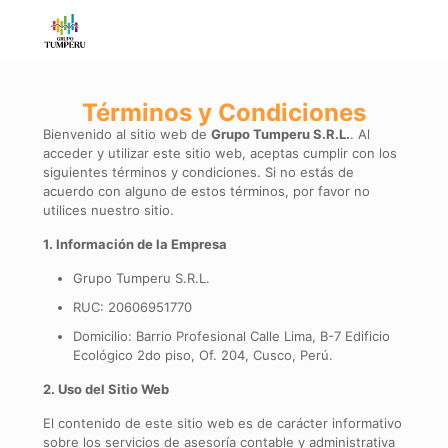
Términos y Condiciones
Bienvenido al sitio web de
Grupo Tumperu S.R.L.
. Al
acceder y utilizar este sitio web, aceptas cumplir con los
siguientes términos y condiciones. Si no estás de
acuerdo con alguno de estos términos, por favor no
utilices nuestro sitio.
1. Información de la Empresa
Grupo Tumperu S.R.L.
RUC: 20606951770
Domicilio: Barrio Profesional Calle Lima, B-7 Edificio
Ecológico 2do piso, Of. 204, Cusco, Perú.
2. Uso del Sitio Web
El contenido de este sitio web es de carácter informativo
sobre los servicios de asesoría contable y administrativa