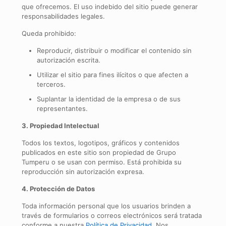
que ofrecemos. El uso indebido del sitio puede generar
responsabilidades legales.
Queda prohibido:
Reproducir, distribuir o modificar el contenido sin
autorización escrita.
Utilizar el sitio para fines ilícitos o que afecten a
terceros.
Suplantar la identidad de la empresa o de sus
representantes.
3. Propiedad Intelectual
Todos los textos, logotipos, gráficos y contenidos
publicados en este sitio son propiedad de Grupo
Tumperu o se usan con permiso. Está prohibida su
reproducción sin autorización expresa.
4. Protección de Datos
Toda información personal que los usuarios brinden a
través de formularios o correos electrónicos será tratada
conforme a nuestra
Política de Privacidad
. Nos