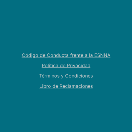
Código de Conducta frente a la ESNNA
Política de Privacidad
Términos y Condiciones
Libro de Reclamaciones